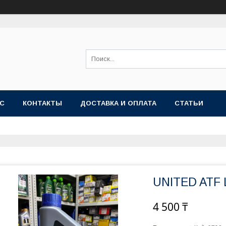
АС
КОНТАКТЫ
ДОСТАВКА И ОПЛАТА
СТАТЬИ
UNITED ATF 
4 500 ₸