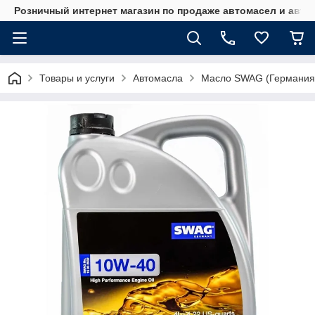
Розничный интернет магазин по продаже автомасел и авт
Товары и услуги
Автомасла
Масло SWAG (Германия