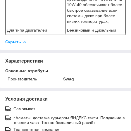
10W-40 обеспечивает более
быстрое смазывание всей
системы даже при более
низких температурах;
Для типа двигателей
Бензиновый и Дизельный
Скрыть
Характеристики
Основные атрибуты
Производитель
Swag
Условия доставки
Самовывоз
г.Алматы, доставка курьером ЯНДЕКС такси. Получение в
течении часа. Только безналичный расчёт.
Транспортная компания