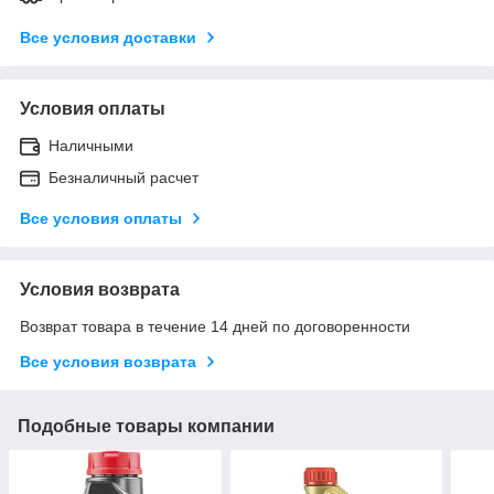
Все условия доставки
Условия оплаты
Наличными
Безналичный расчет
Все условия оплаты
Условия возврата
Возврат товара в течение 14 дней по договоренности
Все условия возврата
Подобные товары компании