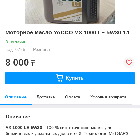
Моторное масло YACCO VX 1000 LE 5W30 1л
В наличии
Код: 0726
Розница
8 000
₸
Купить
Описание
Доставка
Оплата
Условия возврата
Описание
VX 1000 LE 5W30
- 100 % синтетическое масло для
бензиновых и дизельных двигателей. Технология Mid SAPS.