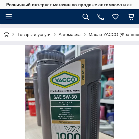
Розничный интернет магазин по продаже автомасел и авт
Товары и услуги
Автомасла
Масло YACCO (Франция