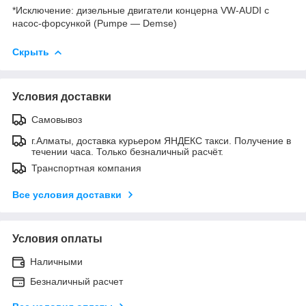
*Исключение: дизельные двигатели концерна VW-AUDI с
насос-форсункой (Pumpe — Demse)
Скрыть
Условия доставки
Самовывоз
г.Алматы, доставка курьером ЯНДЕКС такси. Получение в
течении часа. Только безналичный расчёт.
Транспортная компания
Все условия доставки
Условия оплаты
Наличными
Безналичный расчет