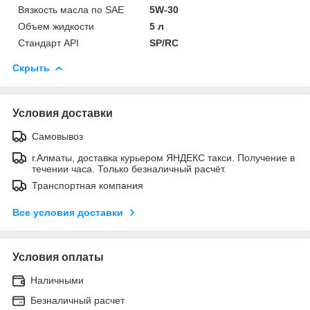
Вязкость масла по SAE
5W-30
Объем жидкости
5 л
Стандарт API
SP/RC
Скрыть
Условия доставки
Самовывоз
г.Алматы, доставка курьером ЯНДЕКС такси. Получение в
течении часа. Только безналичный расчёт.
Транспортная компания
Все условия доставки
Условия оплаты
Наличными
Безналичный расчет