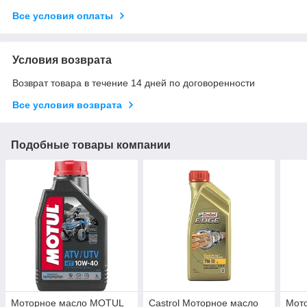
Все условия оплаты
Условия возврата
Возврат товара в течение 14 дней по договоренности
Все условия возврата
Подобные товары компании
Моторное масло MOTUL
Castrol Моторное масло
Мот