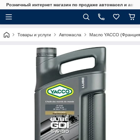
Розничный интернет магазин по продаже автомасел и авт
Товары и услуги
Автомасла
Масло YACCO (Франция