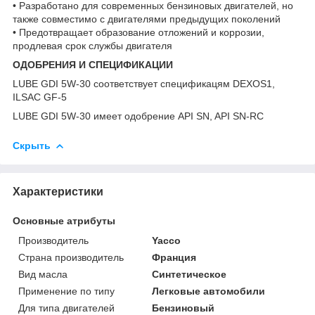
• Разработано для современных бензиновых двигателей, но
также совместимо с двигателями предыдущих поколений
• Предотвращает образование отложений и коррозии,
продлевая срок службы двигателя
ОДОБРЕНИЯ И СПЕЦИФИКАЦИИ
LUBE GDI 5W-30 соответствует спецификацям DEXOS1,
ILSAC GF-5
LUBE GDI 5W-30 имеет одобрение API SN, API SN-RC
Скрыть
Характеристики
Основные атрибуты
Производитель
Yacco
Страна производитель
Франция
Вид масла
Синтетическое
Применение по типу
Легковые автомобили
Для типа двигателей
Бензиновый