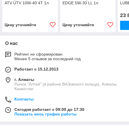
ATV UTV 10W-40 4T 1л
EDGE 5W-30 LL 1л
LUB
23 
Цену уточняйте
Цену уточняйте
О нас
Рейтинг не сформирован
Менее 5 отзывов за последний год
Работает с 15.12.2013
г. Алматы
Рынок "Алтай" (в районе ВАЗовского кольца), Алматы,
Казахстан
Контакты
Сегодня работает с 09:00 до 17:30
Показать весь график работы