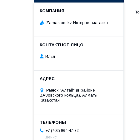
Zamaslom.kz Интернет магазин.
Илья
Рынок "Алтай" (в районе
ВАЗовского кольца), Алматы,
Казахстан
+7 (702) 964-47-82
Денис