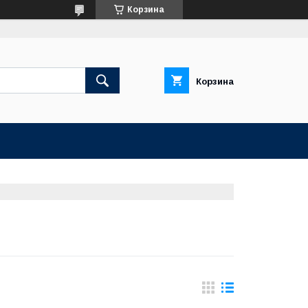
Корзина
Корзина