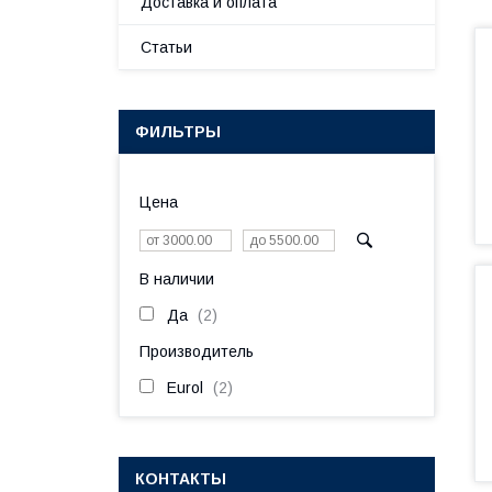
Доставка и оплата
Статьи
ФИЛЬТРЫ
Цена
В наличии
Да
2
Производитель
Eurol
2
КОНТАКТЫ