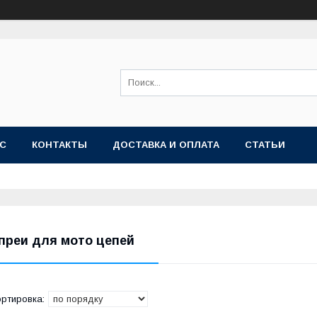
АС
КОНТАКТЫ
ДОСТАВКА И ОПЛАТА
СТАТЬИ
преи для мото цепей