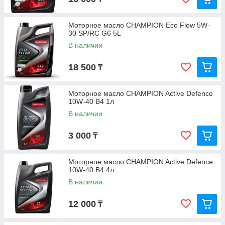
Моторное масло CHAMPION Eco Flow 5W-
30 SP/RC G6 5L
В наличии
18 500
₸
Моторное масло CHAMPION Active Defence
10W-40 B4 1л
В наличии
3 000
₸
Моторное масло CHAMPION Active Defence
10W-40 B4 4л
В наличии
12 000
₸