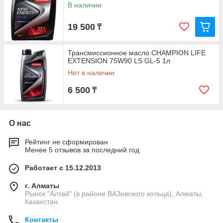
В наличии
19 500
₸
Трансмиссионное масло CHAMPION LIFE
EXTENSION 75W90 LS GL-5 1л
Нет в наличии
6 500
₸
О нас
Рейтинг не сформирован
Менее 5 отзывов за последний год
Работает с 15.12.2013
г. Алматы
Рынок "Алтай" (в районе ВАЗовского кольца), Алматы,
Казахстан
Контакты