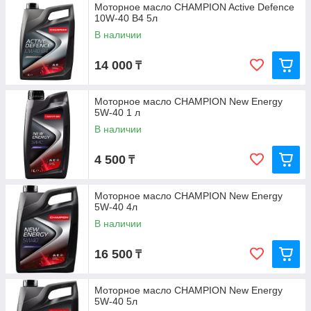
Моторное масло CHAMPION Active Defence
10W-40 B4 5л
В наличии
14 000
₸
Моторное масло CHAMPION New Energy
5W-40 1 л
В наличии
4 500
₸
Моторное масло CHAMPION New Energy
5W-40 4л
В наличии
16 500
₸
Моторное масло CHAMPION New Energy
5W-40 5л