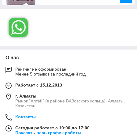
О нас
Рейтинг не сформирован
Менее 5 отзывов за последний год
Работает с 15.12.2013
г. Алматы
Рынок "Алтай" (в районе ВАЗовского кольца), Алматы,
Казахстан
Контакты
Сегодня работает с 10:00 до 17:00
Показать весь график работы