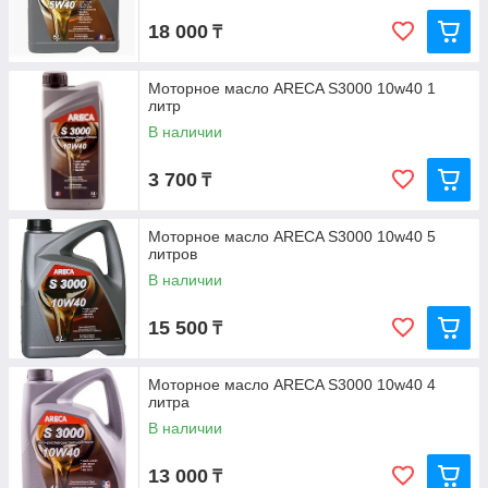
18 000
₸
Моторное масло ARECA S3000 10w40 1
литр
В наличии
3 700
₸
Моторное масло ARECA S3000 10w40 5
литров
В наличии
15 500
₸
Моторное масло ARECA S3000 10w40 4
литра
В наличии
13 000
₸