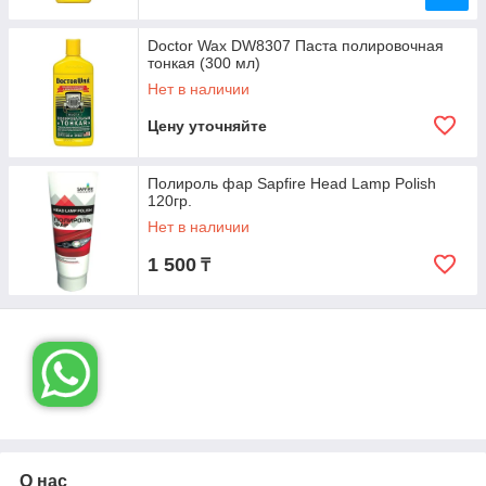
Doctor Wax DW8307 Паста полировочная
тонкая (300 мл)
Нет в наличии
Цену уточняйте
Полироль фар Sapfire Head Lamp Polish
120гр.
Нет в наличии
1 500
₸
О нас