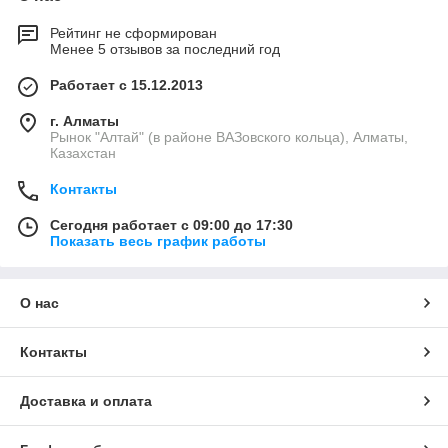
Рейтинг не сформирован
Менее 5 отзывов за последний год
Работает с 15.12.2013
г. Алматы
Рынок "Алтай" (в районе ВАЗовского кольца), Алматы,
Казахстан
Контакты
Сегодня работает с 09:00 до 17:30
Показать весь график работы
О нас
Контакты
Доставка и оплата