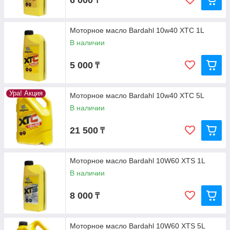
6 000
₸
Моторное масло Bardahl 10w40 XTC 1L
В наличии
5 000
₸
Ура! Акция
Моторное масло Bardahl 10w40 XTC 5L
В наличии
21 500
₸
Моторное масло Bardahl 10W60 XTS 1L
В наличии
8 000
₸
Моторное масло Bardahl 10W60 XTS 5L