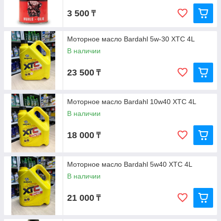
3 500
₸
Моторное масло Bardahl 5w-30 XTC 4L
В наличии
23 500
₸
Моторное масло Bardahl 10w40 XTC 4L
В наличии
18 000
₸
Моторное масло Bardahl 5w40 XTC 4L
В наличии
21 000
₸