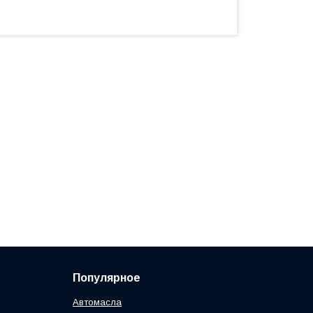
Популярное
Автомасла