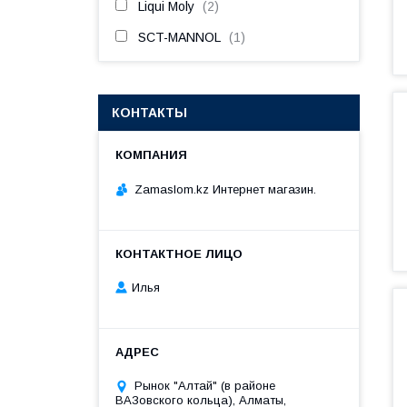
Liqui Moly
2
SCT-MANNOL
1
КОНТАКТЫ
Zamaslom.kz Интернет магазин.
Илья
Рынок "Алтай" (в районе
ВАЗовского кольца), Алматы,