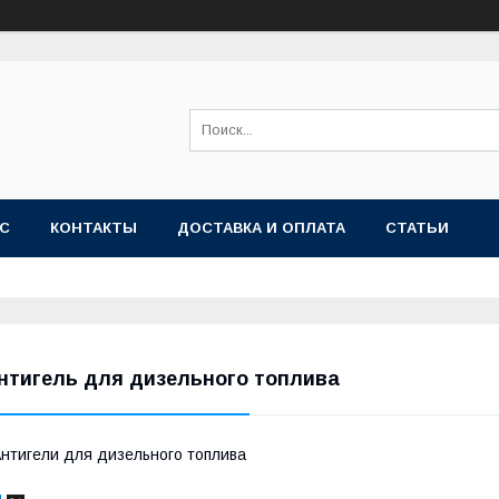
АС
КОНТАКТЫ
ДОСТАВКА И ОПЛАТА
СТАТЬИ
нтигель для дизельного топлива
нтигели для дизельного топлива