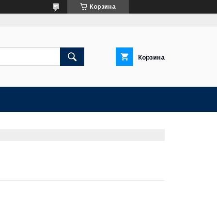
Корзина
Корзина