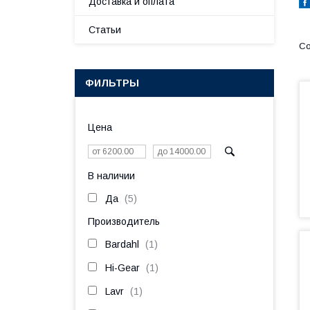
Доставка и оплата
Статьи
ФИЛЬТРЫ
Цена
В наличии
Да
5
Производитель
Bardahl
1
Hi-Gear
1
Lavr
1